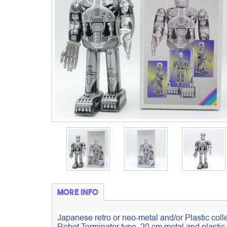
More info
Japanese retro or neo-metal and/or Plastic colle