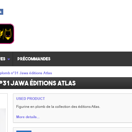
es
Précommandes
 plomb n°31 Jawa éditions Atlas
°31 Jawa éditions Atlas
USED PRODUCT
Figurine en plomb de la collection des éditions Atlas.
More details...