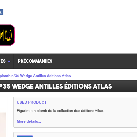
es
Précommandes
 plomb n°35 Wedge Antilles éditions Atlas
°35 Wedge Antilles éditions Atlas
USED PRODUCT
Figurine en plomb de la collection des éditions Atlas.
More details...