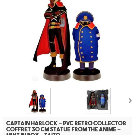
›
Captain Harlock - PVC retro collector
coffret 30 cm statue from the anime -