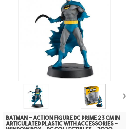
›
Batman - Action figure DC Prime 23 cm in
articulated plastic with accessories -