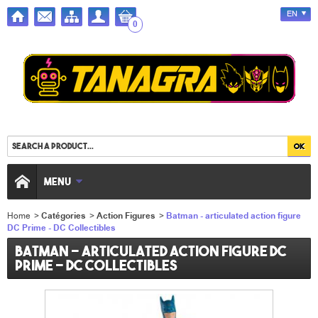
EN
0
MENU
Home
>
Catégories
>
Action Figures
>
Batman - articulated action figure
DC Prime - DC Collectibles
Batman - articulated action figure DC
Prime - DC Collectibles