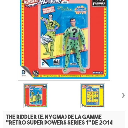
›
The Riddler (E.Nygma) de la gamme
"Retro Super Powers series 1" de 2014