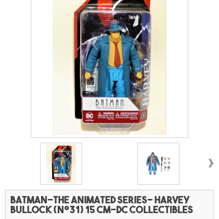
›
Batman-The animated series- Harvey
Bullock (n°31) 15 cm-DC Collectibles