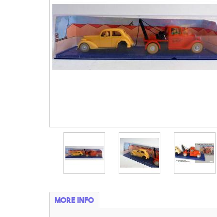
More info