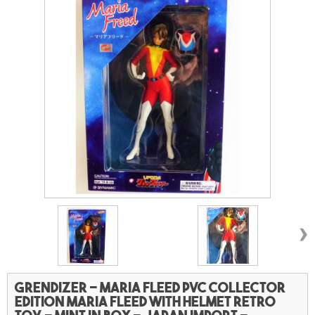
›
Grendizer - Maria Fleed PVC collector
edition Maria Fleed with helmet retro