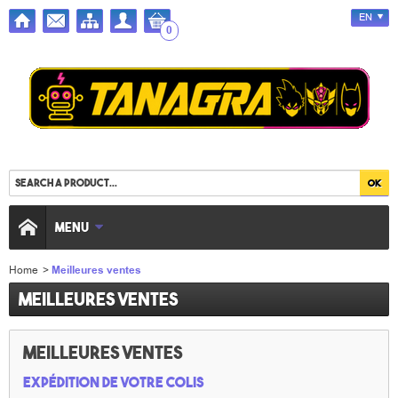
EN
0
MENU
Home
>
Meilleures ventes
Meilleures ventes
Meilleures ventes
Expédition de votre colis