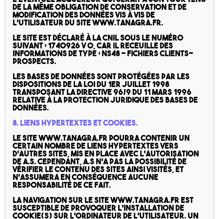
de la même obligation de conservation et de
modification des données vis à vis de
l’utilisateur du site www.tanagra.fr.
Le site est déclaré à la CNIL sous le numéro
suivant : 1740926 v 0, car il receuille des
informations de type : NS48 – Fichiers clients-
prospects.
Les bases de données sont protégées par les
dispositions de la loi du 1er juillet 1998
transposant la directive 96/9 du 11 mars 1996
relative à la protection juridique des bases de
données.
8. Liens hypertextes et cookies.
Le site www.tanagra.fr pourra contenir un
certain nombre de liens hypertextes vers
d’autres sites, mis en place avec l’autorisation
de A.S. Cependant, A.S n’a pas la possibilité de
vérifier le contenu des sites ainsi visités, et
n’assumera en conséquence aucune
responsabilité de ce fait.
La navigation sur le site www.tanagra.fr est
susceptible de provoquer l’installation de
cookie(s) sur l’ordinateur de l’utilisateur. Un