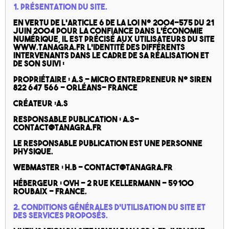
1. Présentation du site.
En vertu de l’article 6 de la loi n° 2004-575 du 21
juin 2004 pour la confiance dans l’économie
numérique, il est précisé aux utilisateurs du site
www.tanagra.fr l’identité des différents
intervenants dans le cadre de sa réalisation et
de son suivi :
Propriétaire : A.S – micro entrepreneur n° SIREN
822 647 566 – Orléans- France
Créateur :A.S
Responsable publication : A.S–
contact@tanagra.fr
Le responsable publication est une personne
physique.
Webmaster : H.B – contact@tanagra.fr
Hébergeur : OVH – 2 rue Kellermann – 59100
Roubaix – France.
2. Conditions générales d’utilisation du site et
des services proposés.