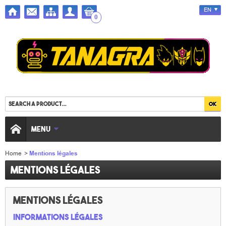
EN
0
MENU
Home
>
Mentions légales
Mentions légales
Mentions Légales
Informations légales