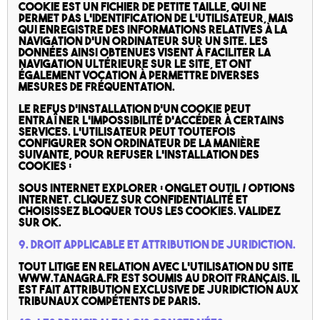
cookie est un fichier de petite taille, qui ne
permet pas l’identification de l’utilisateur, mais
qui enregistre des informations relatives à la
navigation d’un ordinateur sur un site. Les
données ainsi obtenues visent à faciliter la
navigation ultérieure sur le site, et ont
également vocation à permettre diverses
mesures de fréquentation.
Le refus d’installation d’un cookie peut
entraîner l’impossibilité d’accéder à certains
services. L’utilisateur peut toutefois
configurer son ordinateur de la manière
suivante, pour refuser l’installation des
cookies :
Sous Internet Explorer : onglet outil / options
internet. Cliquez sur Confidentialité et
choisissez Bloquer tous les cookies. Validez
sur Ok.
9. Droit applicable et attribution de juridiction.
Tout litige en relation avec l’utilisation du site
www.tanagra.fr est soumis au droit français. Il
est fait attribution exclusive de juridiction aux
tribunaux compétents de Paris.