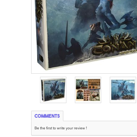
Comments
Be the first to write your review !