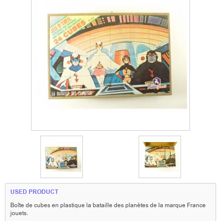
USED PRODUCT
Boîte de cubes en plastique la bataille des planètes de la marque France
jouets.