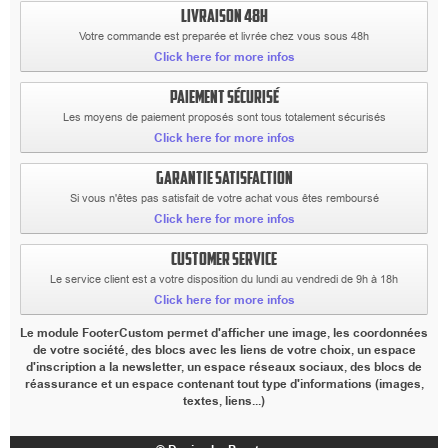
LIVRAISON 48H
Votre commande est preparée et livrée chez vous sous 48h
Click here for more infos
PAIEMENT SÉCURISÉ
Les moyens de paiement proposés sont tous totalement sécurisés
Click here for more infos
GARANTIE SATISFACTION
Si vous n'êtes pas satisfait de votre achat vous êtes remboursé
Click here for more infos
CUSTOMER SERVICE
Le service client est a votre disposition du lundi au vendredi de 9h à 18h
Click here for more infos
Le module FooterCustom permet d'afficher une image, les coordonnées
de votre société, des blocs avec les liens de votre choix, un espace
d'inscription a la newsletter, un espace réseaux sociaux, des blocs de
réassurance et un espace contenant tout type d'informations (images,
textes, liens...)