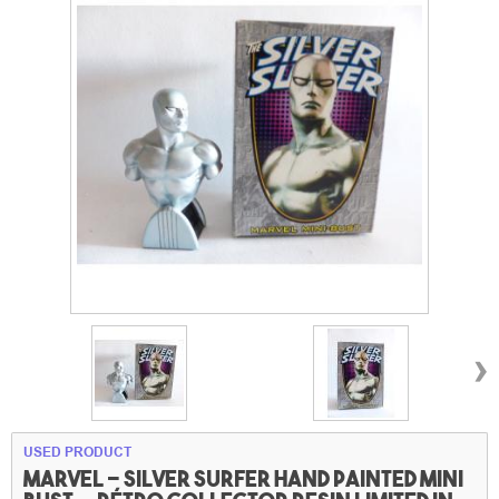
›
USED PRODUCT
Marvel - Silver surfer Hand painted mini