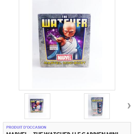
›
PRODUIT D'OCCASION