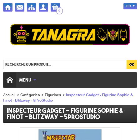
FR
0
MENU
Accueil
>
Catégories
>
Figurines
>
Inspecteur Gadget - Figurine Sophie &
Finot - Blitzway - 5ProStudio
Inspecteur Gadget - Figurine Sophie &
Finot - Blitzway - 5ProStudio