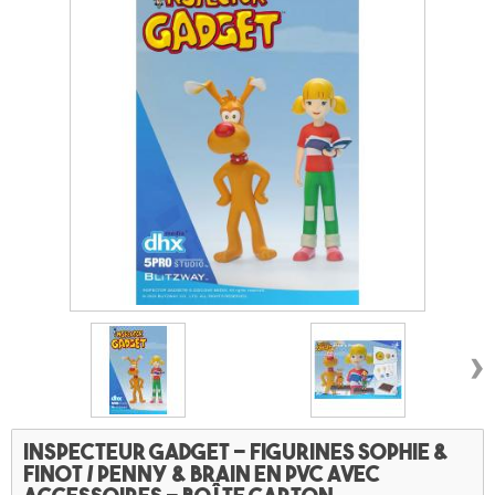
›
Inspecteur Gadget - Figurines Sophie &
Finot / Penny & Brain en PVC avec