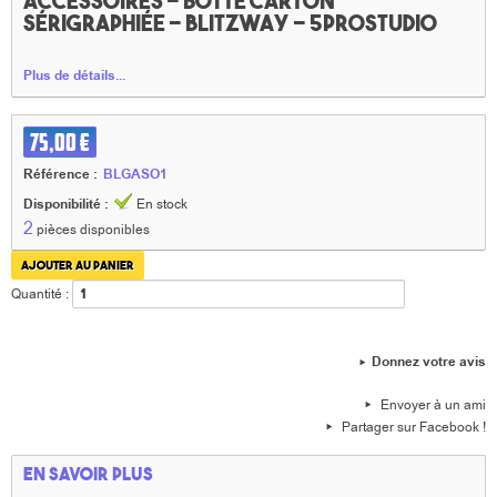
accessoires - boîte carton
sérigraphiée - Blitzway - 5ProStudio
Plus de détails...
75,00 €
Référence :
BLGASO1
Disponibilité :
En stock
2
pièces disponibles
Quantité :
Donnez votre avis
Envoyer à un ami
Partager sur Facebook !
En savoir plus