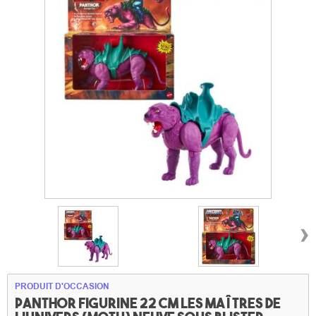
›
PRODUIT D'OCCASION
panthor Figurine 22 cm Les maîtres de