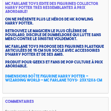
Mc Farlane toys edite des figurines collector
Harry Potter très ressemblantes à prix
abordable!
On ne présente plus le héros de HK Rowling
Harry Potter.
Retrouvez le magicien le plus célèbre de
Poudlard, disciple de Dumbeldore qui lutte sans
merci contre le sinistre Voldemort.
Mc Farlane toys propose des figurines plastique
articulées de 15 cm sur socle avec accessoires
d'Harry Potter et de ses amis.
Produit pour geeks et fans de pop culture à prix
abordable.
Dimensions boîte Figurine Harry Potter -
Wizarding world - Mc farlane toys: 23x12x6 cm
Commentaires