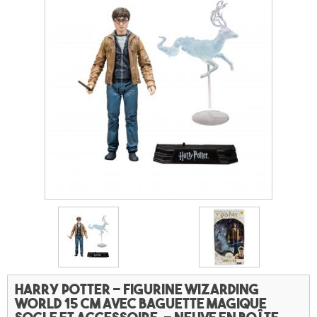
Harry Potter - Figurine Wizarding
world 15 cm avec baguette magique