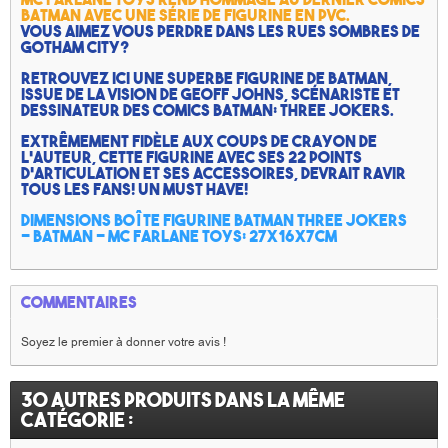
Batman avec une série de figurine en PVC.
Vous aimez vous perdre dans les rues sombres de
GOTHAM CITY?
Retrouvez ici une superbe figurine de BATMAN,
issue de la vision de Geoff Johns, scénariste et
dessinateur des comics BATMAN: Three jokers.
Extrêmement fidèle aux coups de crayon de
l'auteur, cette figurine avec ses 22 points
d'articulation et ses accessoires, devrait ravir
tous les fans! Un Must Have!
Dimensions boîte Figurine BATMAN three jokers
- Batman - Mc FARLANE TOYS: 27x16x7cm
Commentaires
Soyez le premier à donner votre avis !
30 autres produits dans la même
catégorie :