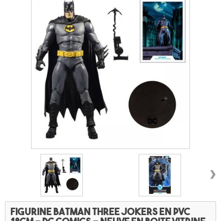
›
Figurine BATMAN Three jokers en PVC