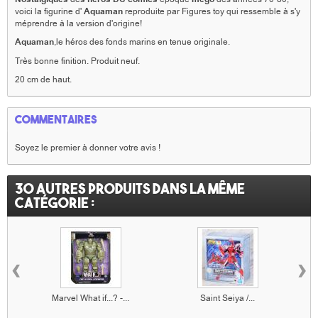
voici la figurine d'
Aquaman
reproduite par Figures toy qui ressemble à s'y
méprendre à la version d'origine!
Aquaman
,le héros des fonds marins en tenue originale.
Très bonne finition. Produit neuf.
20 cm de haut.
Commentaires
Soyez le premier à donner votre avis !
30 autres produits dans la même
catégorie :
‹
›
Marvel What if...? -...
Saint Seiya /...