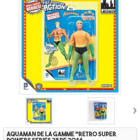
›
Aquaman de la gamme "Retro Super