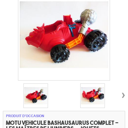
›
PRODUIT D'OCCASION
MOTU Vehicule Bashausaurus complet -