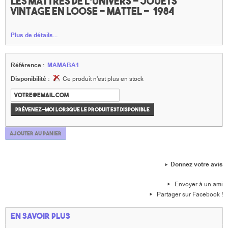
Les maîtres de l'univers - jouets
vintage en loose - Mattel - 1984
Plus de détails...
Référence :
MAMABA1
Disponibilité :
Ce produit n'est plus en stock
Prévenez-moi lorsque le produit est disponible
Ajouter au panier
Donnez votre avis
Envoyer à un ami
Partager sur Facebook !
En savoir plus