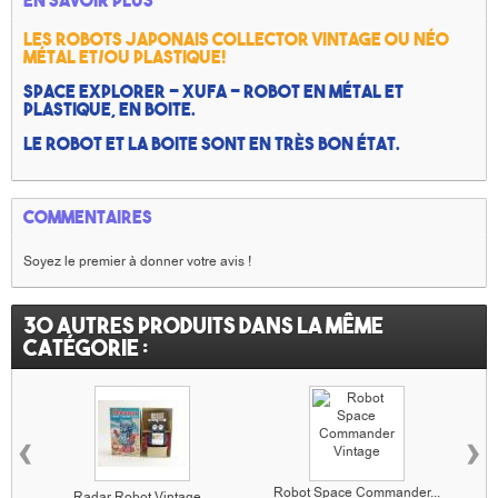
En savoir plus
Les robots japonais collector vintage ou néo
métal et/ou Plastique!
Space Explorer - Xufa - robot en métal et
plastique, en boite.
Le robot et la boite sont en très bon état.
Commentaires
Soyez le premier à donner votre avis !
30 autres produits dans la même
catégorie :
‹
›
Robot Space Commander...
Radar Robot Vintage...