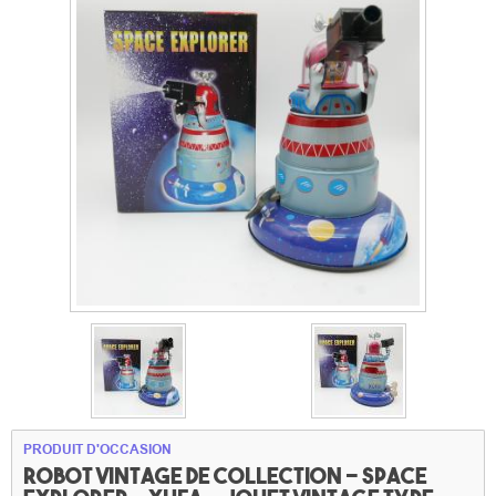
PRODUIT D'OCCASION
Robot vintage de collection - Space