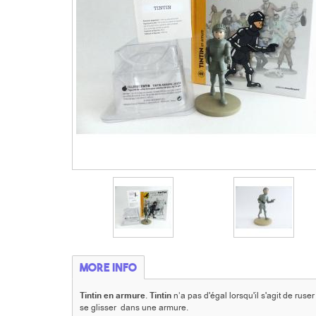
More info
Tintin en armure
.
Tintin
n’a pas d'égal lorsqu'il s'agit de ru
se glisser dans une armure.