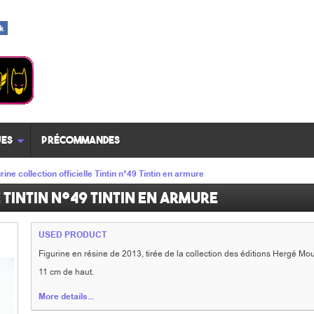
es
Précommandes
rine collection officielle Tintin n°49 Tintin en armure
 Tintin n°49 Tintin en armure
USED PRODUCT
Figurine en résine de 2013, tirée de la collection des éditions Hergé Mou
11 cm de haut.
More details...