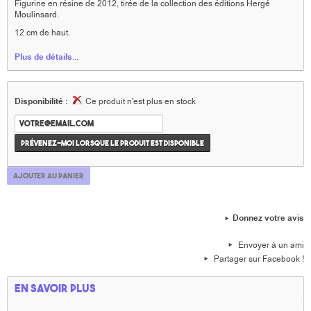
Figurine en résine de 2012, tirée de la collection des éditions Hergé
Moulinsard.
12 cm de haut.
Plus de détails...
Disponibilité :
Ce produit n'est plus en stock
Prévenez-moi lorsque le produit est disponible
Ajouter au panier
Donnez votre avis
Envoyer à un ami
Partager sur Facebook !
En savoir plus