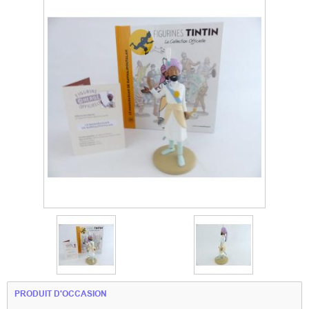
PRODUIT D'OCCASION