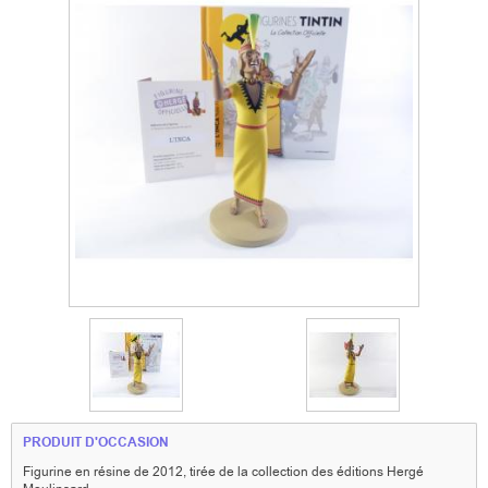
PRODUIT D'OCCASION
Figurine en résine de 2012, tirée de la collection des éditions Hergé