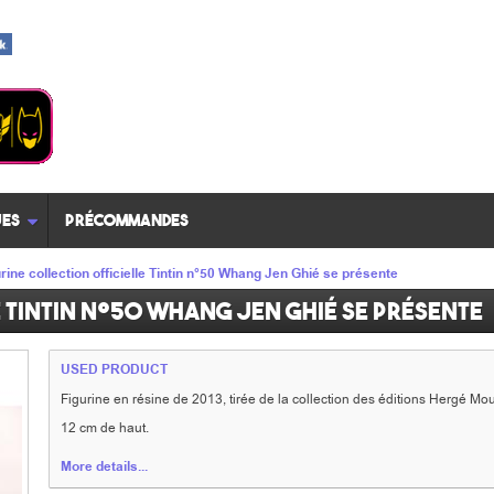
es
Précommandes
rine collection officielle Tintin n°50 Whang Jen Ghié se présente
e Tintin n°50 Whang Jen Ghié se présente
USED PRODUCT
Figurine en résine de 2013, tirée de la collection des éditions Hergé Mou
12 cm de haut.
More details...