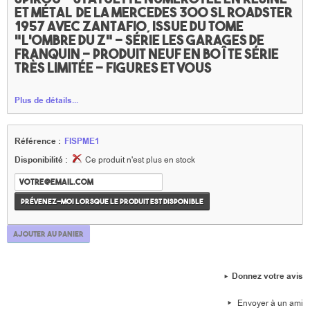
et métal de la Mercedes 300 SL roadster
1957 avec Zantafio, issue du tome
"L'ombre du Z" - série les garages de
Franquin - Produit neuf en boîte série
très limitée - Figures et vous
Plus de détails...
Référence :
FISPME1
Disponibilité :
Ce produit n'est plus en stock
Prévenez-moi lorsque le produit est disponible
Ajouter au panier
Donnez votre avis
Envoyer à un ami