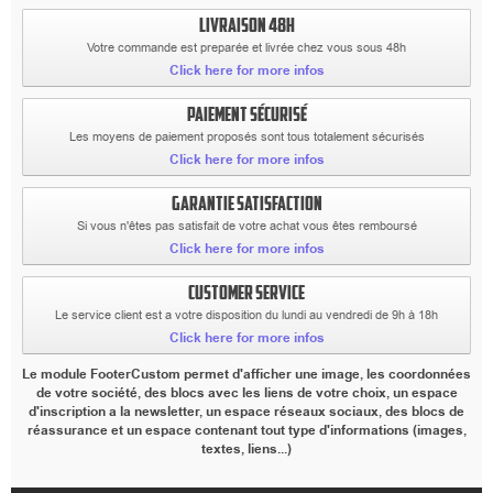
LIVRAISON 48H
Votre commande est preparée et livrée chez vous sous 48h
Click here for more infos
PAIEMENT SÉCURISÉ
Les moyens de paiement proposés sont tous totalement sécurisés
Click here for more infos
GARANTIE SATISFACTION
Si vous n'êtes pas satisfait de votre achat vous êtes remboursé
Click here for more infos
CUSTOMER SERVICE
Le service client est a votre disposition du lundi au vendredi de 9h à 18h
Click here for more infos
Le module FooterCustom permet d'afficher une image, les coordonnées
de votre société, des blocs avec les liens de votre choix, un espace
d'inscription a la newsletter, un espace réseaux sociaux, des blocs de
réassurance et un espace contenant tout type d'informations (images,
textes, liens...)