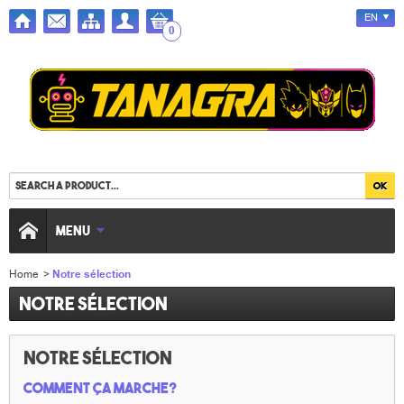
EN
0
MENU
Home
>
Notre sélection
Notre sélection
Notre sélection
Comment ça marche?