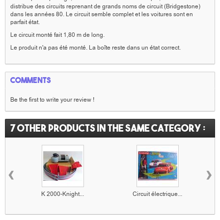
distribue des circuits reprenant de grands noms de circuit (Bridgestone)
dans les années 80. Le circuit semble complet et les voitures sont en
parfait état.
Le circuit monté fait 1,80 m de long.
Le produit n'a pas été monté. La boîte reste dans un état correct.
Comments
Be the first to write your review !
7 other products in the same category :
‹
›
K 2000-Knight...
Circuit électrique...