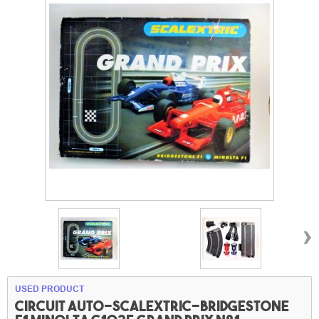
›
USED PRODUCT
Circuit auto-Scalextric-Bridgestone