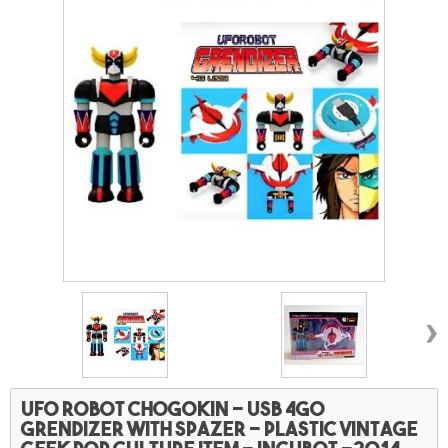
›
UFO Robot chogokin - USB 4GO
Grendizer with spazer - Plastic vintage