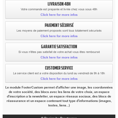
LIVRAISON 48H
Votre commande est preparée et livrée chez vous sous 48h
Click here for more infos
PAIEMENT SÉCURISÉ
Les moyens de paiement proposés sont tous totalement sécurisés
Click here for more infos
GARANTIE SATISFACTION
Si vous n'êtes pas satisfait de votre achat vous êtes remboursé
Click here for more infos
CUSTOMER SERVICE
Le service client est a votre disposition du lundi au vendredi de 9h à 18h
Click here for more infos
Le module FooterCustom permet d'afficher une image, les coordonnées
de votre société, des blocs avec les liens de votre choix, un espace
d'inscription a la newsletter, un espace réseaux sociaux, des blocs de
réassurance et un espace contenant tout type d'informations (images,
textes, liens...)