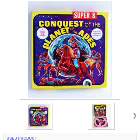
›
USED PRODUCT