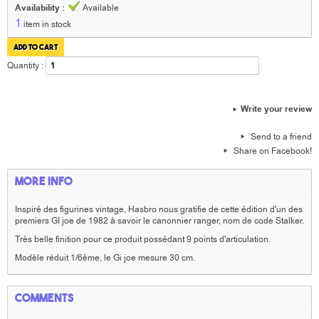
Availability :
Available
1
item in stock
Quantity :
Write your review
Send to a friend
Share on Facebook!
More info
Inspiré des figurines vintage, Hasbro nous gratifie de cette édition d'un des
premiers GI joe de 1982 à savoir le canonnier ranger, nom de code Stalker.
Très belle finition pour ce produit possédant 9 points d'articulation.
Modèle réduit 1/6ème, le Gi joe mesure 30 cm.
Comments