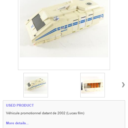
›
USED PRODUCT
Véhicule promotionnel datant de 2002 (Lucas film)
More details...