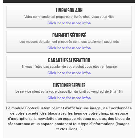
LIVRAISON 48H
Votre commande est preparée et livrée chez vous sous 48h
Click here for more infos
PAIEMENT SÉCURISÉ
Les moyens de paiement proposés sont tous totalement sécurisés
Click here for more infos
GARANTIE SATISFACTION
Si vous n'êtes pas satisfait de votre achat vous êtes remboursé
Click here for more infos
CUSTOMER SERVICE
Le service client est a votre disposition du lundi au vendredi de 9h à 18h
Click here for more infos
Le module FooterCustom permet d'afficher une image, les coordonnées
de votre société, des blocs avec les liens de votre choix, un espace
d'inscription a la newsletter, un espace réseaux sociaux, des blocs de
réassurance et un espace contenant tout type d'informations (images,
textes, liens...)