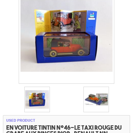
USED PRODUCT
En voiture Tintin n°46-Le taxi rouge du