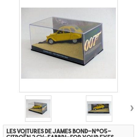
›
Les voitures de James Bond-n°05-