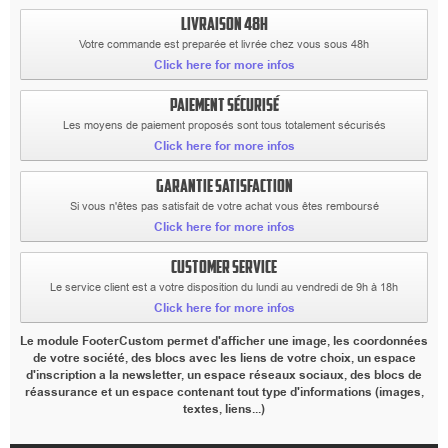
LIVRAISON 48H
Votre commande est preparée et livrée chez vous sous 48h
Click here for more infos
PAIEMENT SÉCURISÉ
Les moyens de paiement proposés sont tous totalement sécurisés
Click here for more infos
GARANTIE SATISFACTION
Si vous n'êtes pas satisfait de votre achat vous êtes remboursé
Click here for more infos
CUSTOMER SERVICE
Le service client est a votre disposition du lundi au vendredi de 9h à 18h
Click here for more infos
Le module FooterCustom permet d'afficher une image, les coordonnées
de votre société, des blocs avec les liens de votre choix, un espace
d'inscription a la newsletter, un espace réseaux sociaux, des blocs de
réassurance et un espace contenant tout type d'informations (images,
textes, liens...)