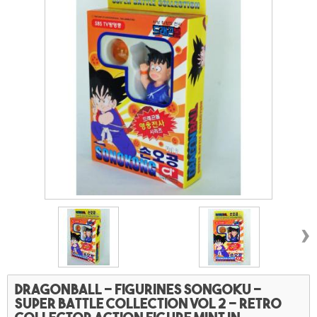
›
Dragonball - Figurines Songoku -
Super battle collection vol 2 - retro