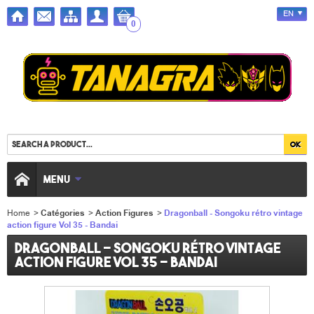
EN
0
MENU
Home
>
Catégories
>
Action Figures
>
Dragonball - Songoku rétro vintage
action figure Vol 35 - Bandai
Dragonball - Songoku rétro vintage
action figure Vol 35 - Bandai