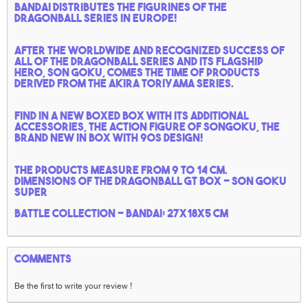
Bandai distributes the figurines of the
Dragonball series in Europe!
After the worldwide and recognized success of
all of the Dragonball series and its flagship
hero, Son Goku, comes the time of products
derived from the Akira Toriyama series.
Find in a new boxed box with its additional
accessories, the action figure of Songoku, the
brand new in box with 90s design!
The products measure from 9 to 14 cm.
Dimensions of the Dragonball GT box - Son Goku
super
battle collection - Bandai: 27x18x5 cm
Comments
Be the first to write your review !