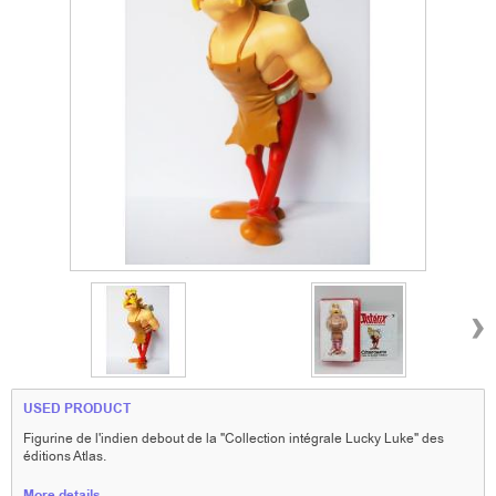
›
USED PRODUCT
Figurine de l'indien debout de la "Collection intégrale Lucky Luke" des
éditions Atlas.
More details...