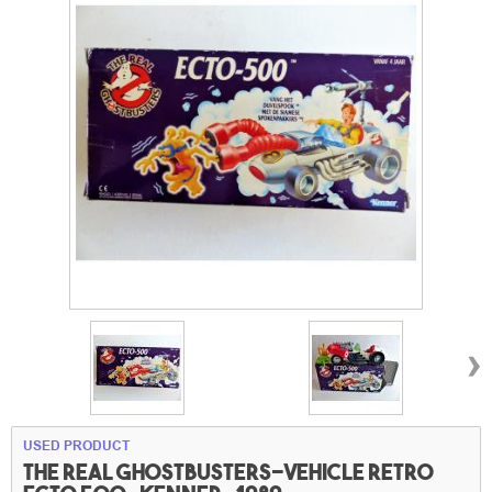
›
USED PRODUCT
The Real Ghostbusters-Vehicle retro