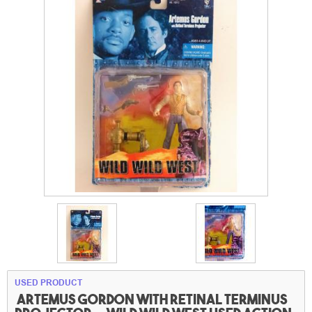
USED PRODUCT
Artemus Gordon
with Retinal terminus