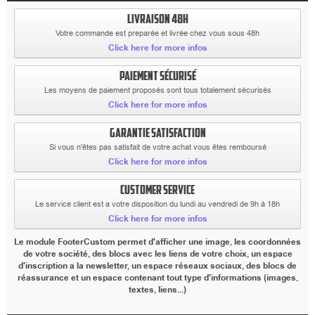
LIVRAISON 48H
Votre commande est preparée et livrée chez vous sous 48h
Click here for more infos
PAIEMENT SÉCURISÉ
Les moyens de paiement proposés sont tous totalement sécurisés
Click here for more infos
GARANTIE SATISFACTION
Si vous n'êtes pas satisfait de votre achat vous êtes remboursé
Click here for more infos
CUSTOMER SERVICE
Le service client est a votre disposition du lundi au vendredi de 9h à 18h
Click here for more infos
Le module FooterCustom permet d'afficher une image, les coordonnées
de votre société, des blocs avec les liens de votre choix, un espace
d'inscription a la newsletter, un espace réseaux sociaux, des blocs de
réassurance et un espace contenant tout type d'informations (images,
textes, liens...)