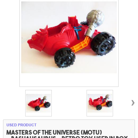
›
USED PRODUCT
Masters of the universe (MOTU)