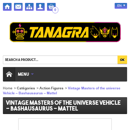
EN
0
MENU
Home
>
Catégories
>
Action Figures
>
Vintage Masters of the universe
Vehicle – Bashausaurus – Mattel
Vintage Masters of the universe Vehicle
– Bashausaurus – Mattel