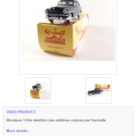
USED PRODUCT
Miniature 1/43e réédition des célèbres voitures par Hachette.
More details...